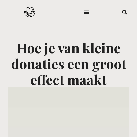
Hoe je van kleine
donaties een groot
effect maakt