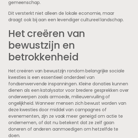
gemeenschap.
Dit versterkt niet alleen de lokale economie, maar
draagt ook bij aan een levendiger cultureel landschap.
Het creëren van
bewustzijn en
betrokkenheid
Het creëren van bewustzijn rondom belangrijke sociale
kwesties is een essentieel onderdeel van
fondsenwervende inspanningen. Kleine donaties kunnen
dienen als een katalysator voor bredere gesprekken over
onderwerpen zoals armoede, milieuvervuiling of
ongelijkheid. Wanneer mensen zich bewust worden van
deze kwesties door middel van campagnes of
evenementen, zijn ze vaak meer geneigd om actie te
ondernemen, of dat nu betekent dat ze zelf gaan
doneren of anderen aanmoedigen om hetzelfde te
doen.