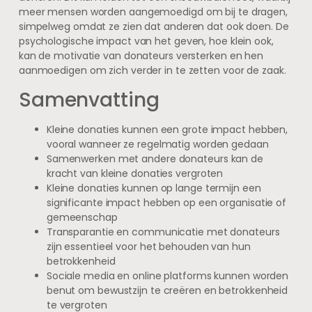
meer mensen worden aangemoedigd om bij te dragen,
simpelweg omdat ze zien dat anderen dat ook doen. De
psychologische impact van het geven, hoe klein ook,
kan de motivatie van donateurs versterken en hen
aanmoedigen om zich verder in te zetten voor de zaak.
Samenvatting
Kleine donaties kunnen een grote impact hebben,
vooral wanneer ze regelmatig worden gedaan
Samenwerken met andere donateurs kan de
kracht van kleine donaties vergroten
Kleine donaties kunnen op lange termijn een
significante impact hebben op een organisatie of
gemeenschap
Transparantie en communicatie met donateurs
zijn essentieel voor het behouden van hun
betrokkenheid
Sociale media en online platforms kunnen worden
benut om bewustzijn te creëren en betrokkenheid
te vergroten