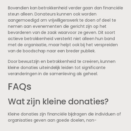
Bovendien kan betrokkenheid verder gaan dan financiële
steun alleen. Donateurs kunnen ook worden
aangemoedigd om vrijwilligerswerk te doen of deel te
nemen aan evenementen die gericht zijn op het
bevorderen van de zaak waarvoor ze geven. Dit soort
actieve betrokkenheid versterkt niet alleen hun band
met de organisatie, maar helpt ook bij het verspreiden
van de boodschap naar een breder publiek.
Door bewustzijn en betrokkenheid te creëren, kunnen
kleine donaties uiteindelijk leiden tot significante
veranderingen in de samenleving als geheel.
FAQs
Wat zijn kleine donaties?
Kleine donaties zijn financiële bijdragen die individuen of
organisaties geven aan goede doelen, non-
profitorganisaties of andere maatschappelijke