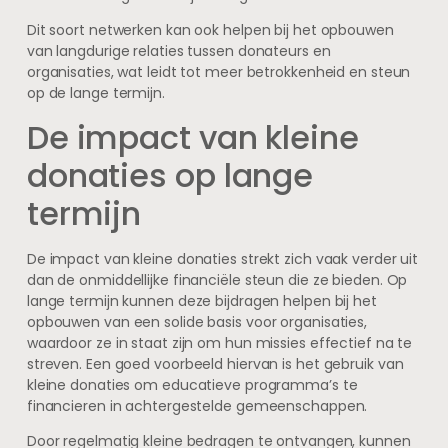
Dit soort netwerken kan ook helpen bij het opbouwen
van langdurige relaties tussen donateurs en
organisaties, wat leidt tot meer betrokkenheid en steun
op de lange termijn.
De impact van kleine
donaties op lange
termijn
De impact van kleine donaties strekt zich vaak verder uit
dan de onmiddellijke financiële steun die ze bieden. Op
lange termijn kunnen deze bijdragen helpen bij het
opbouwen van een solide basis voor organisaties,
waardoor ze in staat zijn om hun missies effectief na te
streven. Een goed voorbeeld hiervan is het gebruik van
kleine donaties om educatieve programma’s te
financieren in achtergestelde gemeenschappen.
Door regelmatig kleine bedragen te ontvangen, kunnen