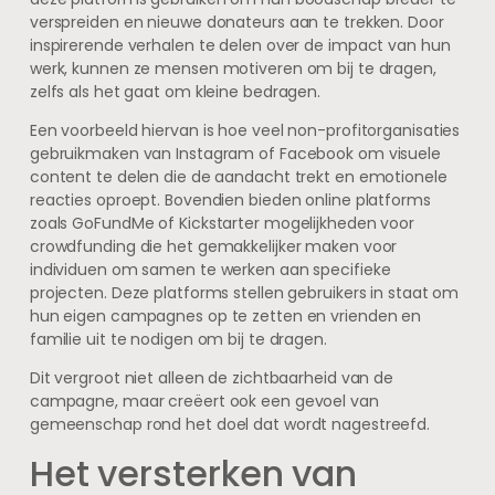
verspreiden en nieuwe donateurs aan te trekken. Door
inspirerende verhalen te delen over de impact van hun
werk, kunnen ze mensen motiveren om bij te dragen,
zelfs als het gaat om kleine bedragen.
Een voorbeeld hiervan is hoe veel non-profitorganisaties
gebruikmaken van Instagram of Facebook om visuele
content te delen die de aandacht trekt en emotionele
reacties oproept. Bovendien bieden online platforms
zoals GoFundMe of Kickstarter mogelijkheden voor
crowdfunding die het gemakkelijker maken voor
individuen om samen te werken aan specifieke
projecten. Deze platforms stellen gebruikers in staat om
hun eigen campagnes op te zetten en vrienden en
familie uit te nodigen om bij te dragen.
Dit vergroot niet alleen de zichtbaarheid van de
campagne, maar creëert ook een gevoel van
gemeenschap rond het doel dat wordt nagestreefd.
Het versterken van