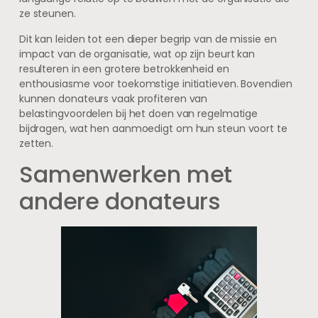
ze steunen.
Dit kan leiden tot een dieper begrip van de missie en
impact van de organisatie, wat op zijn beurt kan
resulteren in een grotere betrokkenheid en
enthousiasme voor toekomstige initiatieven. Bovendien
kunnen donateurs vaak profiteren van
belastingvoordelen bij het doen van regelmatige
bijdragen, wat hen aanmoedigt om hun steun voort te
zetten.
Samenwerken met
andere donateurs