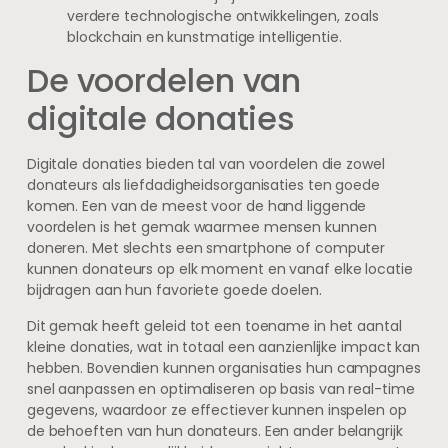
verdere technologische ontwikkelingen, zoals
blockchain en kunstmatige intelligentie.
De voordelen van
digitale donaties
Digitale donaties bieden tal van voordelen die zowel
donateurs als liefdadigheidsorganisaties ten goede
komen. Een van de meest voor de hand liggende
voordelen is het gemak waarmee mensen kunnen
doneren. Met slechts een smartphone of computer
kunnen donateurs op elk moment en vanaf elke locatie
bijdragen aan hun favoriete goede doelen.
Dit gemak heeft geleid tot een toename in het aantal
kleine donaties, wat in totaal een aanzienlijke impact kan
hebben. Bovendien kunnen organisaties hun campagnes
snel aanpassen en optimaliseren op basis van real-time
gegevens, waardoor ze effectiever kunnen inspelen op
de behoeften van hun donateurs. Een ander belangrijk