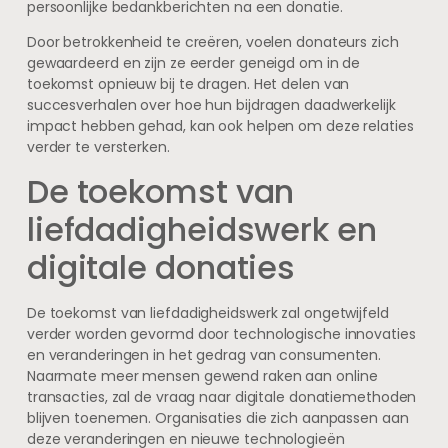
persoonlijke bedankberichten na een donatie.
Door betrokkenheid te creëren, voelen donateurs zich
gewaardeerd en zijn ze eerder geneigd om in de
toekomst opnieuw bij te dragen. Het delen van
succesverhalen over hoe hun bijdragen daadwerkelijk
impact hebben gehad, kan ook helpen om deze relaties
verder te versterken.
De toekomst van
liefdadigheidswerk en
digitale donaties
De toekomst van liefdadigheidswerk zal ongetwijfeld
verder worden gevormd door technologische innovaties
en veranderingen in het gedrag van consumenten.
Naarmate meer mensen gewend raken aan online
transacties, zal de vraag naar digitale donatiemethoden
blijven toenemen. Organisaties die zich aanpassen aan
deze veranderingen en nieuwe technologieën