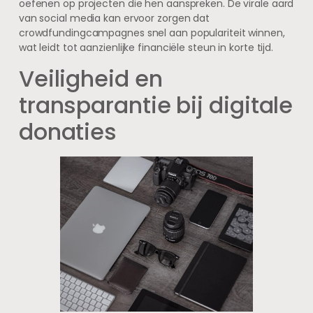
oefenen op projecten die hen aanspreken. De virale aard
van social media kan ervoor zorgen dat
crowdfundingcampagnes snel aan populariteit winnen,
wat leidt tot aanzienlijke financiële steun in korte tijd.
Veiligheid en
transparantie bij digitale
donaties