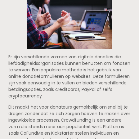
Er zijn verschillende vormen van digitale donaties die
liefdadigheidsorganisaties kunnen benutten om fondsen
te werven. Een populaire methode is het gebruik van
online donatieformulieren op websites. Deze formulieren
zijn vaak eenvoudig in te vullen en bieden verschillende
betalingsopties, zoals creditcards, PayPal of zelfs
cryptocurrency.
Dit maakt het voor donateurs gemakkelijk om snel bij te
dragen zonder dat ze zich zorgen hoeven te maken over
ingewikkelde processen. Crowdfunding is een andere
vorm die steeds meer aan populariteit wint. Platforms
zoals GoFundMe en Kickstarter stellen individuen en