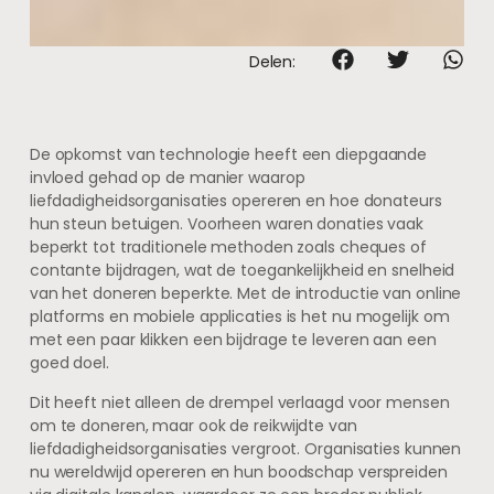
Delen:
De opkomst van technologie heeft een diepgaande
invloed gehad op de manier waarop
liefdadigheidsorganisaties opereren en hoe donateurs
hun steun betuigen. Voorheen waren donaties vaak
beperkt tot traditionele methoden zoals cheques of
contante bijdragen, wat de toegankelijkheid en snelheid
van het doneren beperkte. Met de introductie van online
platforms en mobiele applicaties is het nu mogelijk om
met een paar klikken een bijdrage te leveren aan een
goed doel.
Dit heeft niet alleen de drempel verlaagd voor mensen
om te doneren, maar ook de reikwijdte van
liefdadigheidsorganisaties vergroot. Organisaties kunnen
nu wereldwijd opereren en hun boodschap verspreiden