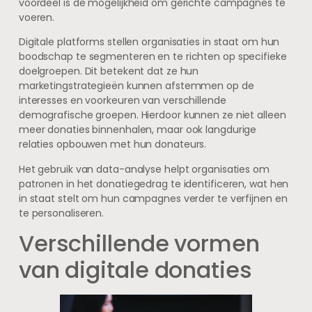
voordeel is de mogelijkheid om gerichte campagnes te
voeren.
Digitale platforms stellen organisaties in staat om hun
boodschap te segmenteren en te richten op specifieke
doelgroepen. Dit betekent dat ze hun
marketingstrategieën kunnen afstemmen op de
interesses en voorkeuren van verschillende
demografische groepen. Hierdoor kunnen ze niet alleen
meer donaties binnenhalen, maar ook langdurige
relaties opbouwen met hun donateurs.
Het gebruik van data-analyse helpt organisaties om
patronen in het donatiegedrag te identificeren, wat hen
in staat stelt om hun campagnes verder te verfijnen en
te personaliseren.
Verschillende vormen
van digitale donaties