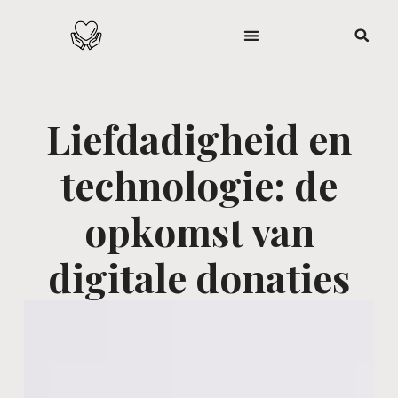
Liefdadigheid en
technologie: de
opkomst van
digitale donaties