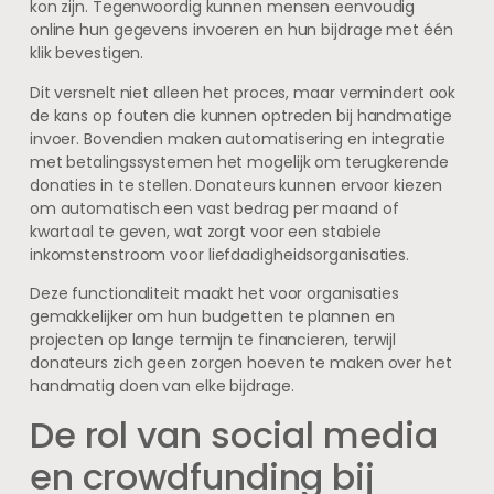
kon zijn. Tegenwoordig kunnen mensen eenvoudig
online hun gegevens invoeren en hun bijdrage met één
klik bevestigen.
Dit versnelt niet alleen het proces, maar vermindert ook
de kans op fouten die kunnen optreden bij handmatige
invoer. Bovendien maken automatisering en integratie
met betalingssystemen het mogelijk om terugkerende
donaties in te stellen. Donateurs kunnen ervoor kiezen
om automatisch een vast bedrag per maand of
kwartaal te geven, wat zorgt voor een stabiele
inkomstenstroom voor liefdadigheidsorganisaties.
Deze functionaliteit maakt het voor organisaties
gemakkelijker om hun budgetten te plannen en
projecten op lange termijn te financieren, terwijl
donateurs zich geen zorgen hoeven te maken over het
handmatig doen van elke bijdrage.
De rol van social media
en crowdfunding bij