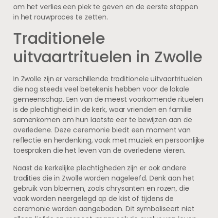
om het verlies een plek te geven en de eerste stappen
in het rouwproces te zetten.
Traditionele
uitvaartrituelen in Zwolle
In Zwolle zijn er verschillende traditionele uitvaartrituelen
die nog steeds veel betekenis hebben voor de lokale
gemeenschap. Een van de meest voorkomende rituelen
is de plechtigheid in de kerk, waar vrienden en familie
samenkomen om hun laatste eer te bewijzen aan de
overledene. Deze ceremonie biedt een moment van
reflectie en herdenking, vaak met muziek en persoonlijke
toespraken die het leven van de overledene vieren.
Naast de kerkelijke plechtigheden zijn er ook andere
tradities die in Zwolle worden nageleefd. Denk aan het
gebruik van bloemen, zoals chrysanten en rozen, die
vaak worden neergelegd op de kist of tijdens de
ceremonie worden aangeboden. Dit symboliseert niet