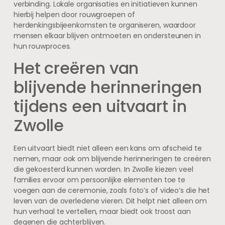
verbinding. Lokale organisaties en initiatieven kunnen
hierbij helpen door rouwgroepen of
herdenkingsbijeenkomsten te organiseren, waardoor
mensen elkaar blijven ontmoeten en ondersteunen in
hun rouwproces.
Het creëren van
blijvende herinneringen
tijdens een uitvaart in
Zwolle
Een uitvaart biedt niet alleen een kans om afscheid te
nemen, maar ook om blijvende herinneringen te creëren
die gekoesterd kunnen worden. In Zwolle kiezen veel
families ervoor om persoonlijke elementen toe te
voegen aan de ceremonie, zoals foto’s of video’s die het
leven van de overledene vieren. Dit helpt niet alleen om
hun verhaal te vertellen, maar biedt ook troost aan
degenen die achterblijven.