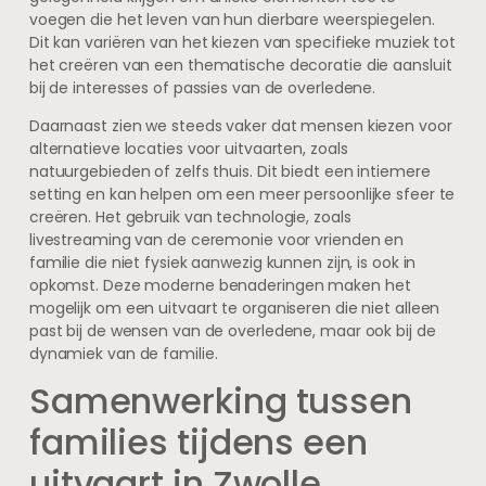
voegen die het leven van hun dierbare weerspiegelen.
Dit kan variëren van het kiezen van specifieke muziek tot
het creëren van een thematische decoratie die aansluit
bij de interesses of passies van de overledene.
Daarnaast zien we steeds vaker dat mensen kiezen voor
alternatieve locaties voor uitvaarten, zoals
natuurgebieden of zelfs thuis. Dit biedt een intiemere
setting en kan helpen om een meer persoonlijke sfeer te
creëren. Het gebruik van technologie, zoals
livestreaming van de ceremonie voor vrienden en
familie die niet fysiek aanwezig kunnen zijn, is ook in
opkomst. Deze moderne benaderingen maken het
mogelijk om een uitvaart te organiseren die niet alleen
past bij de wensen van de overledene, maar ook bij de
dynamiek van de familie.
Samenwerking tussen
families tijdens een
uitvaart in Zwolle