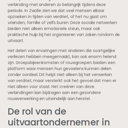
verbinding met anderen zo belangrijk tijdens deze
periode. In Zwolle zien we dat veel mensen elkaar
opzoeken in tijden van verdriet, of het nu gaat om
vrienden, familie of zelfs buren. Deze sociale netwerken
bieden niet alleen emotionele steun, maar ook
praktische hulp bij het organiseren van zaken rondom de
uitvaart.
Het delen van ervaringen met anderen die soortgelijke
verliezen hebben meegemaakt, kan ook enorm helend
zijn. Groepsbijeenkomsten of rouwgroepen bieden een
platform waar mensen hun gevoelens kunnen delen
zonder oordeel. Dit helpt niet alleen bij het verwerken
van verdriet, maar versterkt ook het gevoel dat men er
niet alleen voor staat. Het creëren van deze
verbindingen kan bijdragen aan een gezondere
rouwverwerking en uiteindelijk aan herstel.
De rol van de
uitvaartondernemer in