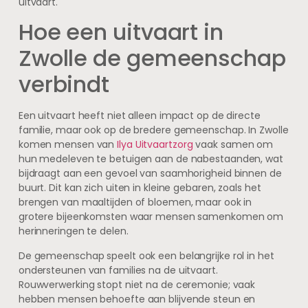
uitvaart.
Hoe een uitvaart in
Zwolle de gemeenschap
verbindt
Een uitvaart heeft niet alleen impact op de directe
familie, maar ook op de bredere gemeenschap. In Zwolle
komen mensen van
Ilya Uitvaartzorg
vaak samen om
hun medeleven te betuigen aan de nabestaanden, wat
bijdraagt aan een gevoel van saamhorigheid binnen de
buurt. Dit kan zich uiten in kleine gebaren, zoals het
brengen van maaltijden of bloemen, maar ook in
grotere bijeenkomsten waar mensen samenkomen om
herinneringen te delen.
De gemeenschap speelt ook een belangrijke rol in het
ondersteunen van families na de uitvaart.
Rouwverwerking stopt niet na de ceremonie; vaak
hebben mensen behoefte aan blijvende steun en