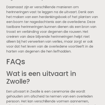
Daarnaast zijn er verschillende manieren om
herinneringen vast te leggen na de uitvaart. Denk aan
het maken van een herdenkingsboek of het planten van
een boom ter nagedachtenis aan de overledene. Deze
tastbare herinneringen kunnen dienen als een bron van
troost en verbinding voor degenen die rouwen. Het
creëren van deze blijvende herinneringen helpt niet
alleen bij het verwerken van verlies, maar zorgt er ook
voor dat het leven van de overledene voortleeft in de
harten van degenen die hen liefhadden.
FAQs
Wat is een uitvaart in
Zwolle?
Een uitvaart in Zwolle is een ceremonie die wordt
gehouden om afscheid te nemen van een overleden
persoon. Het kan verschillende vormen aannemen,