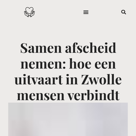
Samen afscheid
nemen: hoe een
uitvaart in Zwolle
mensen verbindt