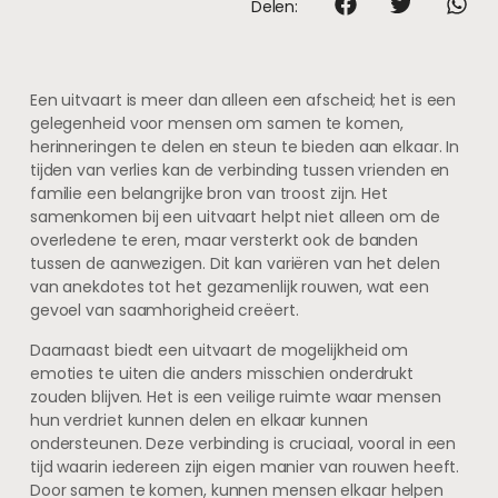
Delen:
Een uitvaart is meer dan alleen een afscheid; het is een
gelegenheid voor mensen om samen te komen,
herinneringen te delen en steun te bieden aan elkaar. In
tijden van verlies kan de verbinding tussen vrienden en
familie een belangrijke bron van troost zijn. Het
samenkomen bij een uitvaart helpt niet alleen om de
overledene te eren, maar versterkt ook de banden
tussen de aanwezigen. Dit kan variëren van het delen
van anekdotes tot het gezamenlijk rouwen, wat een
gevoel van saamhorigheid creëert.
Daarnaast biedt een uitvaart de mogelijkheid om
emoties te uiten die anders misschien onderdrukt
zouden blijven. Het is een veilige ruimte waar mensen
hun verdriet kunnen delen en elkaar kunnen
ondersteunen. Deze verbinding is cruciaal, vooral in een
tijd waarin iedereen zijn eigen manier van rouwen heeft.
Door samen te komen, kunnen mensen elkaar helpen