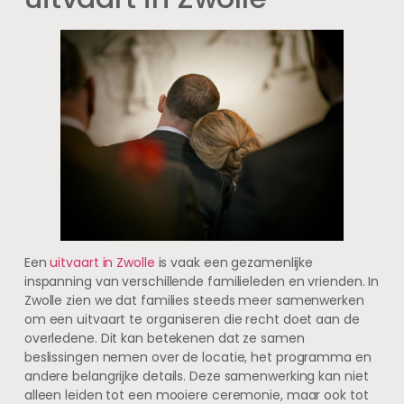
Een
uitvaart in Zwolle
is vaak een gezamenlijke
inspanning van verschillende familieleden en vrienden. In
Zwolle zien we dat families steeds meer samenwerken
om een uitvaart te organiseren die recht doet aan de
overledene. Dit kan betekenen dat ze samen
beslissingen nemen over de locatie, het programma en
andere belangrijke details. Deze samenwerking kan niet
alleen leiden tot een mooiere ceremonie, maar ook tot