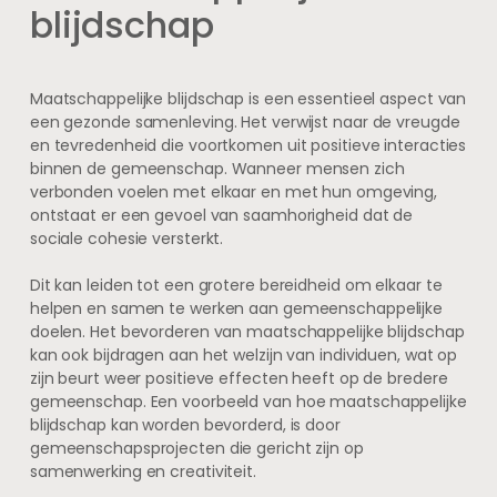
blijdschap
Maatschappelijke blijdschap is een essentieel aspect van
een gezonde samenleving. Het verwijst naar de vreugde
en tevredenheid die voortkomen uit positieve interacties
binnen de gemeenschap. Wanneer mensen zich
verbonden voelen met elkaar en met hun omgeving,
ontstaat er een gevoel van saamhorigheid dat de
sociale cohesie versterkt.
Dit kan leiden tot een grotere bereidheid om elkaar te
helpen en samen te werken aan gemeenschappelijke
doelen. Het bevorderen van maatschappelijke blijdschap
kan ook bijdragen aan het welzijn van individuen, wat op
zijn beurt weer positieve effecten heeft op de bredere
gemeenschap. Een voorbeeld van hoe maatschappelijke
blijdschap kan worden bevorderd, is door
gemeenschapsprojecten die gericht zijn op
samenwerking en creativiteit.