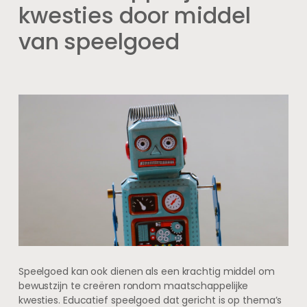
kwesties door middel
van speelgoed
Speelgoed kan ook dienen als een krachtig middel om
bewustzijn te creëren rondom maatschappelijke
kwesties. Educatief speelgoed dat gericht is op thema’s