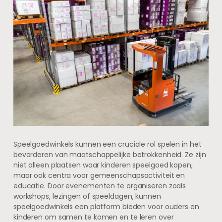
Speelgoedwinkels kunnen een cruciale rol spelen in het
bevorderen van maatschappelijke betrokkenheid. Ze zijn
niet alleen plaatsen waar kinderen speelgoed kopen,
maar ook centra voor gemeenschapsactiviteit en
educatie. Door evenementen te organiseren zoals
workshops, lezingen of speeldagen, kunnen
speelgoedwinkels een platform bieden voor ouders en
kinderen om samen te komen en te leren over