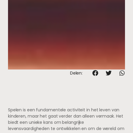
Delen:
Spelen is een fundamentele activiteit in het leven van
kinderen, maar het gaat verder dan alleen vermaak. Het
biedt een unieke kans om belangrijke
levensvaardigheden te ontwikkelen en om de wereld om