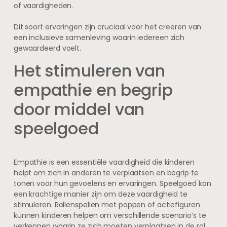
of vaardigheden.
Dit soort ervaringen zijn cruciaal voor het creëren van
een inclusieve samenleving waarin iedereen zich
gewaardeerd voelt.
Het stimuleren van
empathie en begrip
door middel van
speelgoed
Empathie is een essentiële vaardigheid die kinderen
helpt om zich in anderen te verplaatsen en begrip te
tonen voor hun gevoelens en ervaringen. Speelgoed kan
een krachtige manier zijn om deze vaardigheid te
stimuleren. Rollenspellen met poppen of actiefiguren
kunnen kinderen helpen om verschillende scenario’s te
verkennen waarin ze zich moeten verplaatsen in de rol