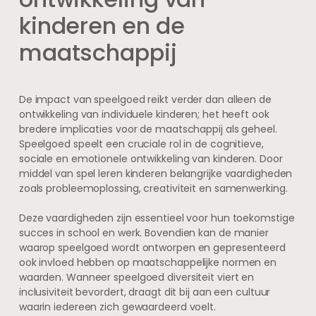
kinderen en de
maatschappij
De impact van speelgoed reikt verder dan alleen de
ontwikkeling van individuele kinderen; het heeft ook
bredere implicaties voor de maatschappij als geheel.
Speelgoed speelt een cruciale rol in de cognitieve,
sociale en emotionele ontwikkeling van kinderen. Door
middel van spel leren kinderen belangrijke vaardigheden
zoals probleemoplossing, creativiteit en samenwerking.
Deze vaardigheden zijn essentieel voor hun toekomstige
succes in school en werk. Bovendien kan de manier
waarop speelgoed wordt ontworpen en gepresenteerd
ook invloed hebben op maatschappelijke normen en
waarden. Wanneer speelgoed diversiteit viert en
inclusiviteit bevordert, draagt dit bij aan een cultuur
waarin iedereen zich gewaardeerd voelt.