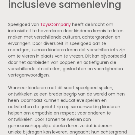
inclusieve samenleving
Speelgoed van
ToysCompany
heeft de kracht om
inclusiviteit te bevorderen door kinderen kennis te laten
maken met verschillende culturen, achtergronden en
ervaringen. Door diversiteit in speelgoed aan te
moedigen, kunnen kinderen leren dat verschillen iets zijn
om te vieren in plaats van te vrezen. Dit kan bijvoorbeeld
door het aanbieden van poppen en actiefiguren die
verschillende etniciteiten, geslachten en vaardigheden
vertegenwoordigen.
Wanneer kinderen met dit soort speelgoed spelen,
ontwikkelen ze een breder begrip van de wereld om hen
heen. Daarnaast kunnen educatieve spellen en
activiteiten die gericht zijn op samenwerking kinderen
helpen om empathie en respect voor anderen te
ontwikkelen. Door samen te werken aan
gemeenschappelijke doelen leren ze dat iedereen
unieke bijdragen kan leveren, ongeacht hun achtergrond