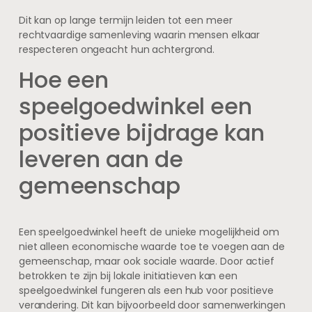
Dit kan op lange termijn leiden tot een meer
rechtvaardige samenleving waarin mensen elkaar
respecteren ongeacht hun achtergrond.
Hoe een
speelgoedwinkel een
positieve bijdrage kan
leveren aan de
gemeenschap
Een speelgoedwinkel heeft de unieke mogelijkheid om
niet alleen economische waarde toe te voegen aan de
gemeenschap, maar ook sociale waarde. Door actief
betrokken te zijn bij lokale initiatieven kan een
speelgoedwinkel fungeren als een hub voor positieve
verandering. Dit kan bijvoorbeeld door samenwerkingen