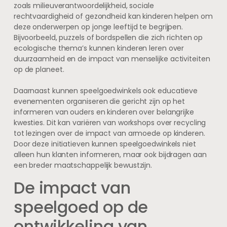
zoals milieuverantwoordelijkheid, sociale
rechtvaardigheid of gezondheid kan kinderen helpen om
deze onderwerpen op jonge leeftijd te begrijpen.
Bijvoorbeeld, puzzels of bordspellen die zich richten op
ecologische thema’s kunnen kinderen leren over
duurzaamheid en de impact van menselijke activiteiten
op de planeet.
Daarnaast kunnen speelgoedwinkels ook educatieve
evenementen organiseren die gericht zijn op het
informeren van ouders en kinderen over belangrijke
kwesties. Dit kan variëren van workshops over recycling
tot lezingen over de impact van armoede op kinderen.
Door deze initiatieven kunnen speelgoedwinkels niet
alleen hun klanten informeren, maar ook bijdragen aan
een breder maatschappelijk bewustzijn.
De impact van
speelgoed op de
ontwikkeling van