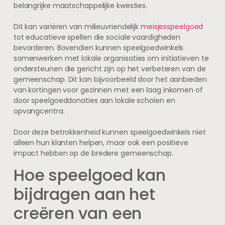
belangrijke maatschappelijke kwesties.
Dit kan variëren van milieuvriendelijk
meisjesspeelgoed
tot educatieve spellen die sociale vaardigheden
bevorderen. Bovendien kunnen speelgoedwinkels
samenwerken met lokale organisaties om initiatieven te
ondersteunen die gericht zijn op het verbeteren van de
gemeenschap. Dit kan bijvoorbeeld door het aanbieden
van kortingen voor gezinnen met een laag inkomen of
door speelgoeddonaties aan lokale scholen en
opvangcentra.
Door deze betrokkenheid kunnen speelgoedwinkels niet
alleen hun klanten helpen, maar ook een positieve
impact hebben op de bredere gemeenschap.
Hoe speelgoed kan
bijdragen aan het
creëren van een