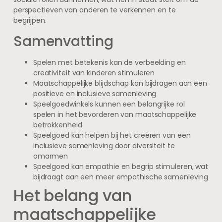
perspectieven van anderen te verkennen en te
begrijpen.
Samenvatting
Spelen met betekenis kan de verbeelding en
creativiteit van kinderen stimuleren
Maatschappelijke blijdschap kan bijdragen aan een
positieve en inclusieve samenleving
Speelgoedwinkels kunnen een belangrijke rol
spelen in het bevorderen van maatschappelijke
betrokkenheid
Speelgoed kan helpen bij het creëren van een
inclusieve samenleving door diversiteit te
omarmen
Speelgoed kan empathie en begrip stimuleren, wat
bijdraagt aan een meer empathische samenleving
Het belang van
maatschappelijke