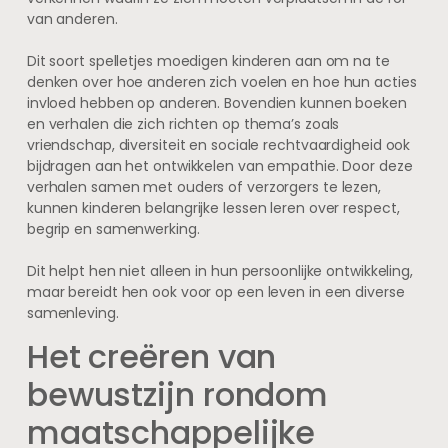
van anderen.
Dit soort spelletjes moedigen kinderen aan om na te
denken over hoe anderen zich voelen en hoe hun acties
invloed hebben op anderen. Bovendien kunnen boeken
en verhalen die zich richten op thema’s zoals
vriendschap, diversiteit en sociale rechtvaardigheid ook
bijdragen aan het ontwikkelen van empathie. Door deze
verhalen samen met ouders of verzorgers te lezen,
kunnen kinderen belangrijke lessen leren over respect,
begrip en samenwerking.
Dit helpt hen niet alleen in hun persoonlijke ontwikkeling,
maar bereidt hen ook voor op een leven in een diverse
samenleving.
Het creëren van
bewustzijn rondom
maatschappelijke