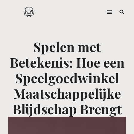
Spelen met
Betekenis: Hoe een
Speelgoedwinkel
Maatschappelijke
Blijdschap Brengt