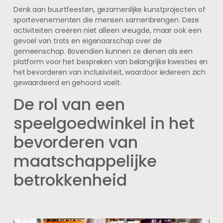
Denk aan buurtfeesten, gezamenlijke kunstprojecten of
sportevenementen die mensen samenbrengen. Deze
activiteiten creëren niet alleen vreugde, maar ook een
gevoel van trots en eigenaarschap over de
gemeenschap. Bovendien kunnen ze dienen als een
platform voor het bespreken van belangrijke kwesties en
het bevorderen van inclusiviteit, waardoor iedereen zich
gewaardeerd en gehoord voelt.
De rol van een
speelgoedwinkel in het
bevorderen van
maatschappelijke
betrokkenheid