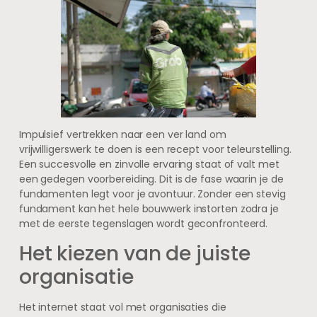
Impulsief vertrekken naar een ver land om
vrijwilligerswerk te doen is een recept voor teleurstelling.
Een succesvolle en zinvolle ervaring staat of valt met
een gedegen voorbereiding. Dit is de fase waarin je de
fundamenten legt voor je avontuur. Zonder een stevig
fundament kan het hele bouwwerk instorten zodra je
met de eerste tegenslagen wordt geconfronteerd.
Het kiezen van de juiste
organisatie
Het internet staat vol met organisaties die