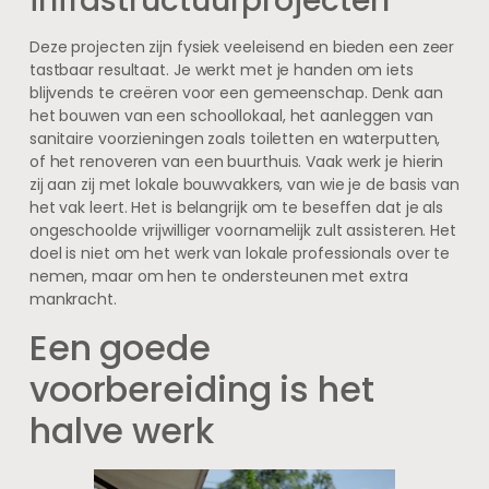
infrastructuurprojecten
Deze projecten zijn fysiek veeleisend en bieden een zeer
tastbaar resultaat. Je werkt met je handen om iets
blijvends te creëren voor een gemeenschap. Denk aan
het bouwen van een schoollokaal, het aanleggen van
sanitaire voorzieningen zoals toiletten en waterputten,
of het renoveren van een buurthuis. Vaak werk je hierin
zij aan zij met lokale bouwvakkers, van wie je de basis van
het vak leert. Het is belangrijk om te beseffen dat je als
ongeschoolde vrijwilliger voornamelijk zult assisteren. Het
doel is niet om het werk van lokale professionals over te
nemen, maar om hen te ondersteunen met extra
mankracht.
Een goede
voorbereiding is het
halve werk