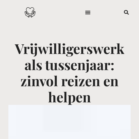
Vrijwilligerswerk
als tussenjaar:
zinvol reizen en
helpen