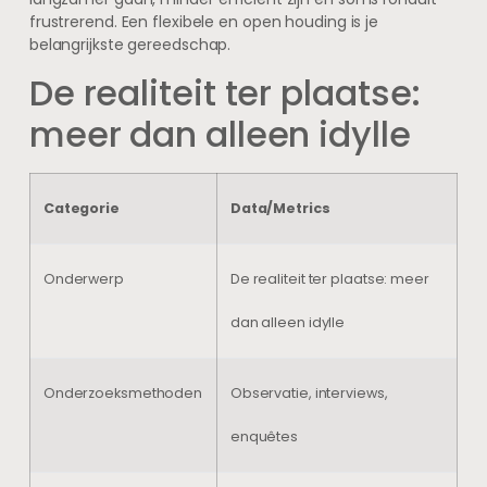
frustrerend. Een flexibele en open houding is je
belangrijkste gereedschap.
De realiteit ter plaatse:
meer dan alleen idylle
Categorie
Data/Metrics
Onderwerp
De realiteit ter plaatse: meer
dan alleen idylle
Onderzoeksmethoden
Observatie, interviews,
enquêtes