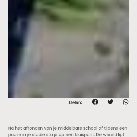
Delen:
Na het afronden van je middelbare school of tijdens een
pauze in je studie sta je op een kruispunt. De wereld ligt