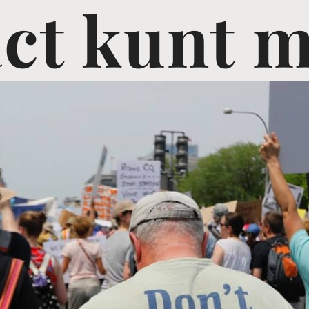
ct kunt 