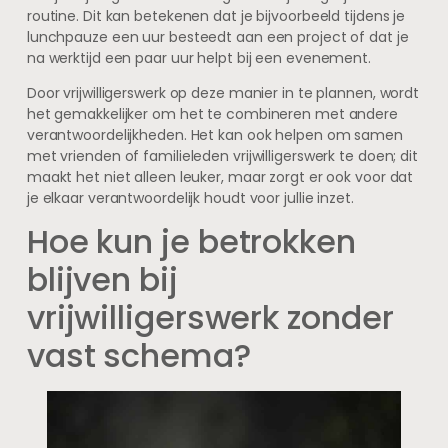
routine. Dit kan betekenen dat je bijvoorbeeld tijdens je
lunchpauze een uur besteedt aan een project of dat je
na werktijd een paar uur helpt bij een evenement.
Door vrijwilligerswerk op deze manier in te plannen, wordt
het gemakkelijker om het te combineren met andere
verantwoordelijkheden. Het kan ook helpen om samen
met vrienden of familieleden vrijwilligerswerk te doen; dit
maakt het niet alleen leuker, maar zorgt er ook voor dat
je elkaar verantwoordelijk houdt voor jullie inzet.
Hoe kun je betrokken
blijven bij
vrijwilligerswerk zonder
vast schema?