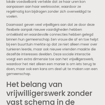
lokale voedselbank vertelde dat ze haar uren kon
aanpassen aan haar werkrooster, waardoor ze
regelmatig kon bijdragen zonder zich overweldigd te
voelen.
Daarnaast geven veel vrijwilligers aan dat ze door deze
flexibele aanpak nieuwe vaardigheden hebben
ontwikkeld en waardevolle connecties hebben gelegd
binnen hun gemeenschap. Een vrouw die af en toe helpt
bij een buurttuin merkte op dat ze niet alleen meer over
tuinieren leerde, maar ook nieuwe vrienden maakte die
dezelfde interesses deelden. Deze sociale interactie
voegt een extra dimensie toe aan het vrijwilligerswerk,
waardoor het niet alleen een manier is om iets terug te
doen, maar ook een kans om deel uit te maken van een
gemeenschap.
Het belang van
vrijwilligerswerk zonder
vast schema in de