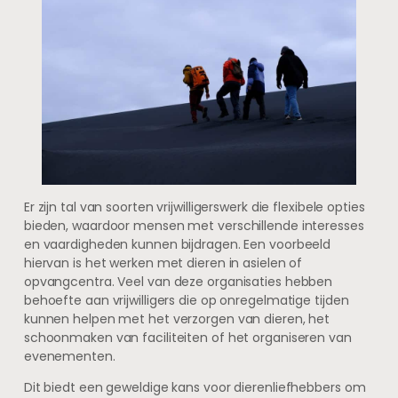
Er zijn tal van soorten vrijwilligerswerk die flexibele opties
bieden, waardoor mensen met verschillende interesses
en vaardigheden kunnen bijdragen. Een voorbeeld
hiervan is het werken met dieren in asielen of
opvangcentra. Veel van deze organisaties hebben
behoefte aan vrijwilligers die op onregelmatige tijden
kunnen helpen met het verzorgen van dieren, het
schoonmaken van faciliteiten of het organiseren van
evenementen.
Dit biedt een geweldige kans voor dierenliefhebbers om