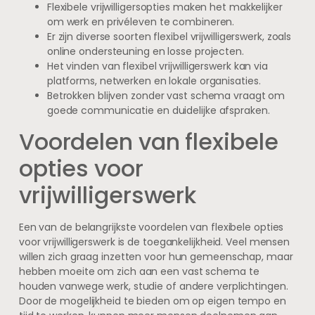
Flexibele vrijwilligersopties maken het makkelijker
om werk en privéleven te combineren.
Er zijn diverse soorten flexibel vrijwilligerswerk, zoals
online ondersteuning en losse projecten.
Het vinden van flexibel vrijwilligerswerk kan via
platforms, netwerken en lokale organisaties.
Betrokken blijven zonder vast schema vraagt om
goede communicatie en duidelijke afspraken.
Voordelen van flexibele
opties voor
vrijwilligerswerk
Een van de belangrijkste voordelen van flexibele opties
voor vrijwilligerswerk is de toegankelijkheid. Veel mensen
willen zich graag inzetten voor hun gemeenschap, maar
hebben moeite om zich aan een vast schema te
houden vanwege werk, studie of andere verplichtingen.
Door de mogelijkheid te bieden om op eigen tempo en