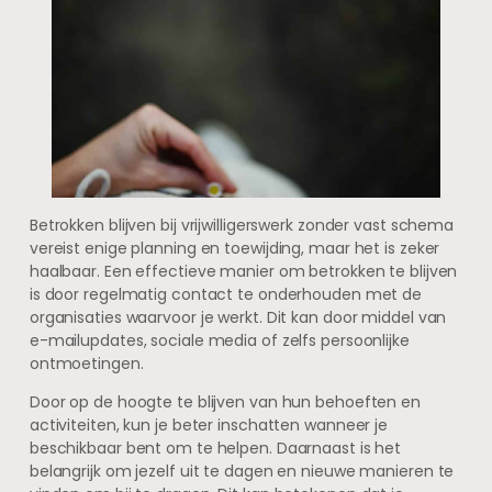
Betrokken blijven bij vrijwilligerswerk zonder vast schema
vereist enige planning en toewijding, maar het is zeker
haalbaar. Een effectieve manier om betrokken te blijven
is door regelmatig contact te onderhouden met de
organisaties waarvoor je werkt. Dit kan door middel van
e-mailupdates, sociale media of zelfs persoonlijke
ontmoetingen.
Door op de hoogte te blijven van hun behoeften en
activiteiten, kun je beter inschatten wanneer je
beschikbaar bent om te helpen. Daarnaast is het
belangrijk om jezelf uit te dagen en nieuwe manieren te