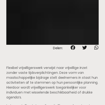
Delen:
Flexibel vrijwilligerswerk verwijst naar vrijwillige inzet
zonder vaste tijdsverplichtingen. Deze vorm van
maatschappelijke bijdrage stelt deelnemers in staat hun
activiteiten af te stemmen op hun persoonlijke planning.
Hierdoor wordt vrijwilligerswerk toegankelijker voor
individuen met wisselende beschikbaarheid of drukke
agenda’s.