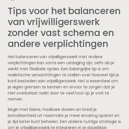
Tips voor het balanceren
van vrijwilligerswerk
zonder vast schema en
andere verplichtingen
Het balanceren van vrijwilligerswerk met andere
verplichtingen kan soms een uitdaging zijn, zelfs als je
werkt met flexibele opties. Een belangrijke tip is om
realistische verwachtingen te stellen over hoeveel tijd je
kunt besteden aan vrijwilligerswerk. Het is essentieel om
je eigen grenzen te kennen en ervoor te zorgen dat je
niet overbelast raakt door te veel hooi op je vork te
nemen.
Begin met kleine, haalbare doelen en breid je
betrokkenheid uit naarmate je meer ervaring opdoet en
je tijd beter kunt beheren. Een andere nuttige strategie is
om je vrijwilligerswerk te integreren in je dagelijkse