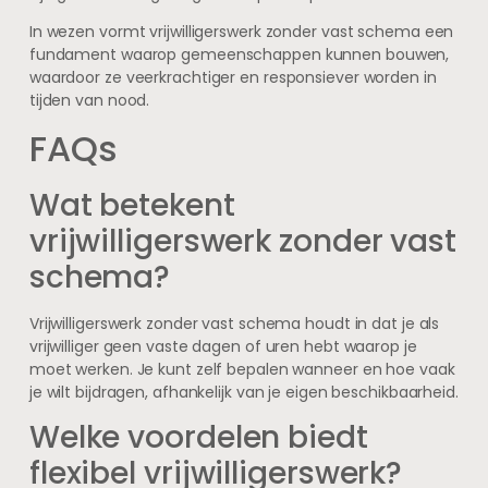
In wezen vormt vrijwilligerswerk zonder vast schema een
fundament waarop gemeenschappen kunnen bouwen,
waardoor ze veerkrachtiger en responsiever worden in
tijden van nood.
FAQs
Wat betekent
vrijwilligerswerk zonder vast
schema?
Vrijwilligerswerk zonder vast schema houdt in dat je als
vrijwilliger geen vaste dagen of uren hebt waarop je
moet werken. Je kunt zelf bepalen wanneer en hoe vaak
je wilt bijdragen, afhankelijk van je eigen beschikbaarheid.
Welke voordelen biedt
flexibel vrijwilligerswerk?