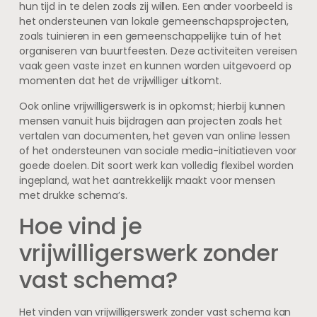
hun tijd in te delen zoals zij willen. Een ander voorbeeld is
het ondersteunen van lokale gemeenschapsprojecten,
zoals tuinieren in een gemeenschappelijke tuin of het
organiseren van buurtfeesten. Deze activiteiten vereisen
vaak geen vaste inzet en kunnen worden uitgevoerd op
momenten dat het de vrijwilliger uitkomt.
Ook online vrijwilligerswerk is in opkomst; hierbij kunnen
mensen vanuit huis bijdragen aan projecten zoals het
vertalen van documenten, het geven van online lessen
of het ondersteunen van sociale media-initiatieven voor
goede doelen. Dit soort werk kan volledig flexibel worden
ingepland, wat het aantrekkelijk maakt voor mensen
met drukke schema’s.
Hoe vind je
vrijwilligerswerk zonder
vast schema?
Het vinden van vrijwilligerswerk zonder vast schema kan